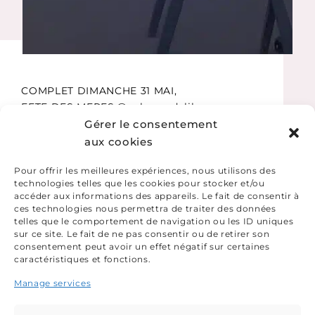
COMPLET DIMANCHE 31 MAI,
FETE DES MERES.@aubergedelile.
Gérer le consentement
Voir la vidéo
aux cookies
Source
Pour offrir les meilleures expériences, nous utilisons des
technologies telles que les cookies pour stocker et/ou
accéder aux informations des appareils. Le fait de consentir à
ces technologies nous permettra de traiter des données
telles que le comportement de navigation ou les ID uniques
sur ce site. Le fait de ne pas consentir ou de retirer son
consentement peut avoir un effet négatif sur certaines
caractéristiques et fonctions.
Manage services