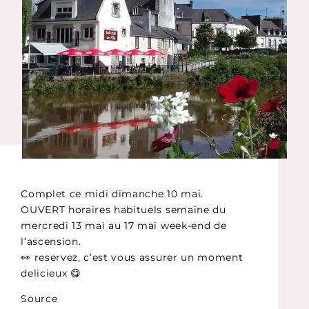
Complet ce midi dimanche 10 mai.
OUVERT horaires habituels semaine du
mercredi 13 mai au 17 mai week-end de
l’ascension.
👀 reservez, c’est vous assurer un moment
delicieux 😋
Source